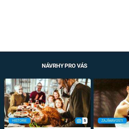
NÁVRHY PRO VÁS
5
HISTORIE
ZAJÍMAVOSTI