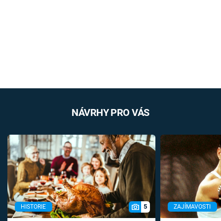
NÁVRHY PRO VÁS
5
HISTORIE
ZAJÍMAVOSTI