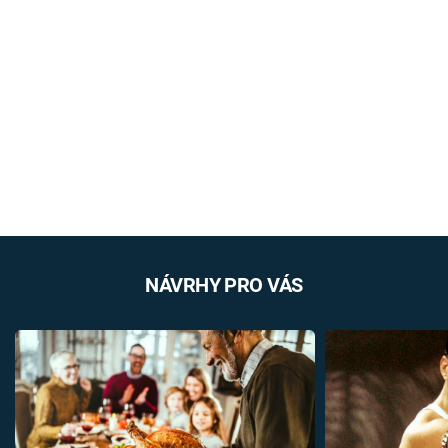
NÁVRHY PRO VÁS