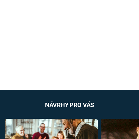
NÁVRHY PRO VÁS