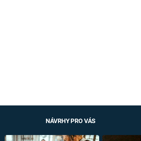
NÁVRHY PRO VÁS