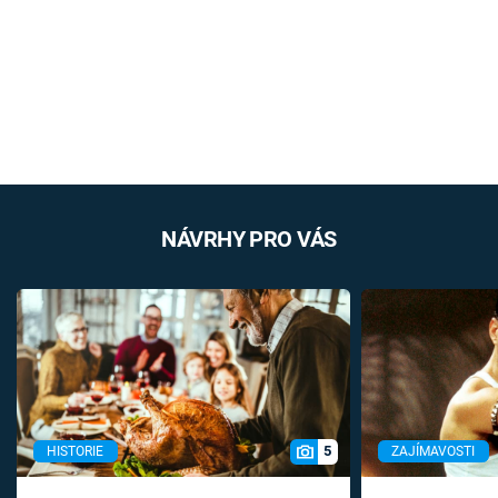
NÁVRHY PRO VÁS
5
HISTORIE
ZAJÍMAVOSTI