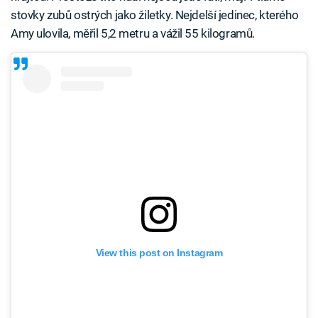
stovky zubů ostrých jako žiletky. Nejdelší jedinec, kterého
Amy ulovila, měřil 5,2 metru a vážil 55 kilogramů.
View this post on Instagram