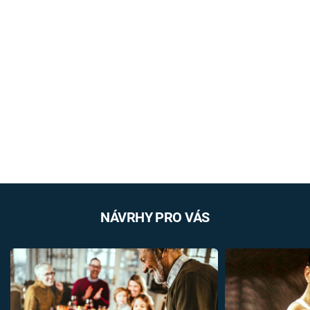
NÁVRHY PRO VÁS