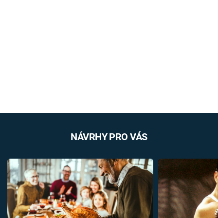
NÁVRHY PRO VÁS