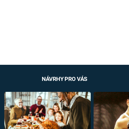
NÁVRHY PRO VÁS