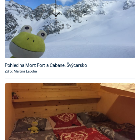
Pohled na Mont Fort a Cabane, Švýcarsko
Zdroj: Martina Labohá