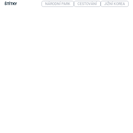
ŠTÍTKY
NÁRODNÍ PARK
CESTOVÁNÍ
JIŽNÍ KOREA