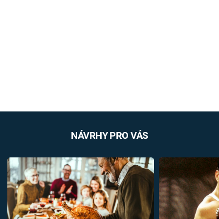
NÁVRHY PRO VÁS