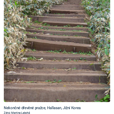
Nekončné dřevěné pražce, Hallasan, Jižní Korea
Zdroj: Martina Labohá