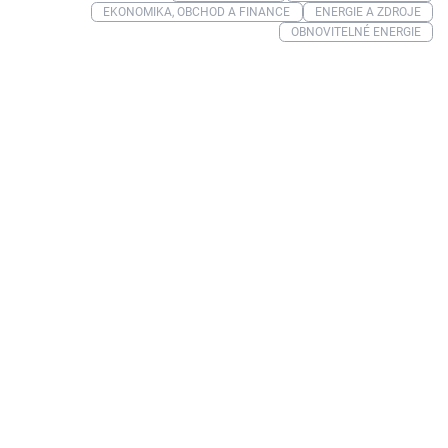
EKONOMIKA, OBCHOD A FINANCE
ENERGIE A ZDROJE
OBNOVITELNÉ ENERGIE