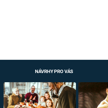
NÁVRHY PRO VÁS