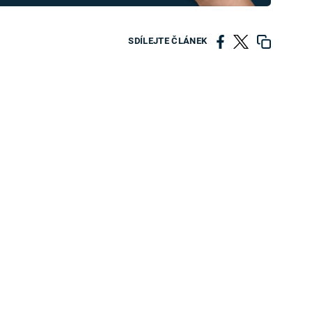
SDÍLEJTE ČLÁNEK