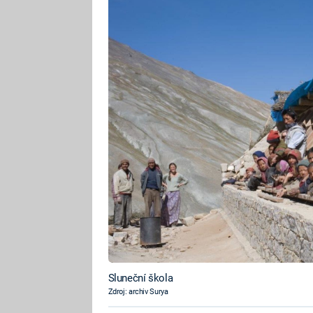
Sluneční škola
Zdroj: archiv Surya