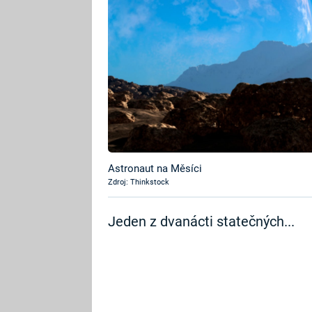
Astronaut na Měsíci
Zdroj: Thinkstock
Jeden z dvanácti statečných...