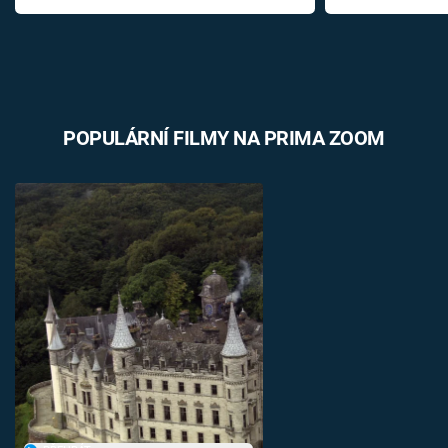
POPULÁRNÍ FILMY NA PRIMA ZOOM