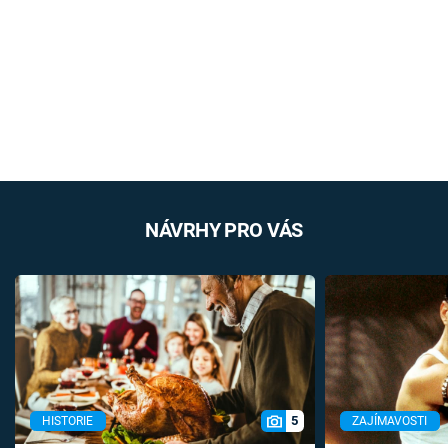
NÁVRHY PRO VÁS
5
HISTORIE
ZAJÍMAVOSTI