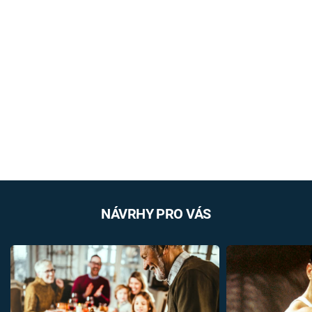
NÁVRHY PRO VÁS