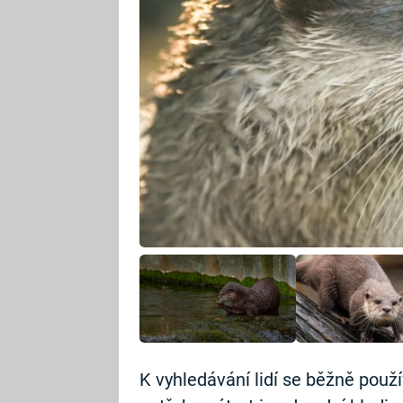
K vyhledávání lidí se běžně použív