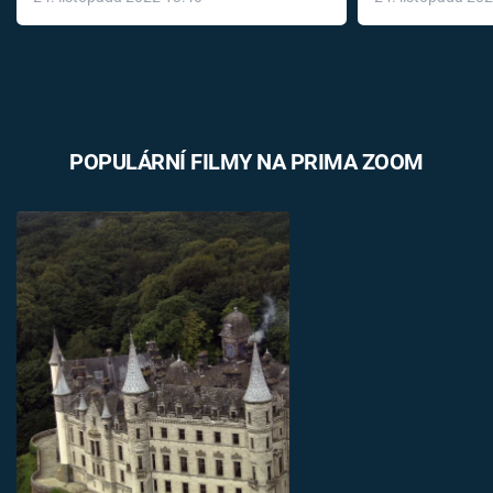
léky
POPULÁRNÍ FILMY NA PRIMA ZOOM