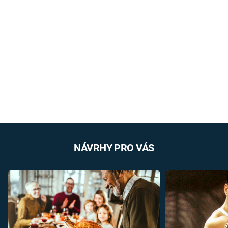
NÁVRHY PRO VÁS