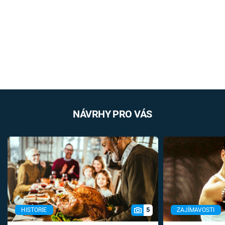
NÁVRHY PRO VÁS
5
HISTORIE
ZAJÍMAVOSTI