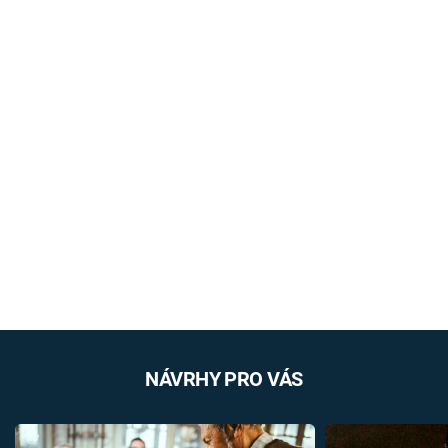
NÁVRHY PRO VÁS