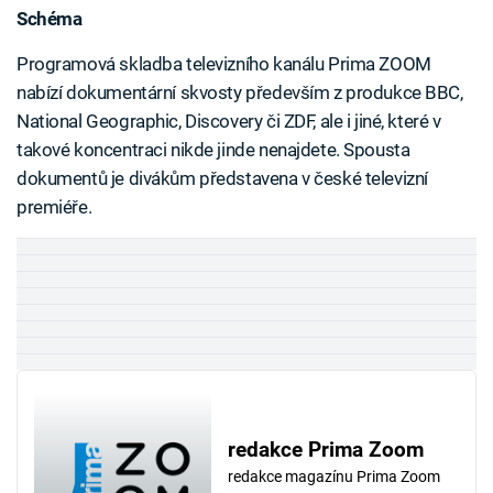
Schéma
Programová skladba televizního kanálu Prima ZOOM
nabízí dokumentární skvosty především z produkce BBC,
National Geographic, Discovery či ZDF, ale i jiné, které v
takové koncentraci nikde jinde nenajdete. Spousta
dokumentů je divákům představena v české televizní
premiéře.
redakce Prima Zoom
redakce magazínu Prima Zoom