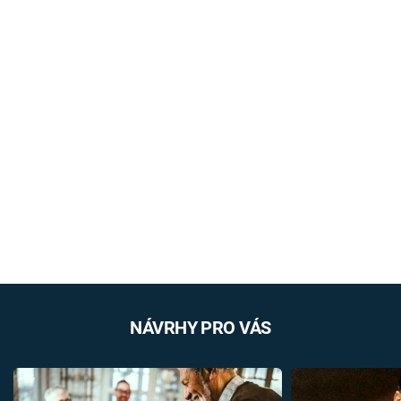
NÁVRHY PRO VÁS