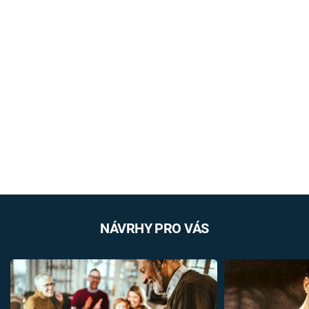
NÁVRHY PRO VÁS