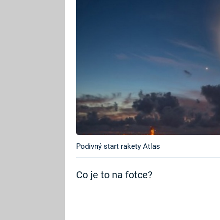
Podivný start rakety Atlas
Co je to na fotce?