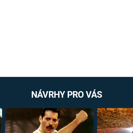
NÁVRHY PRO VÁS