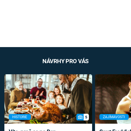
NÁVRHY PRO VÁS
5
HISTORIE
ZAJÍMAVOSTI