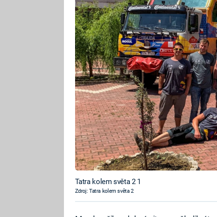
Tatra kolem světa 2 1
Zdroj: Tatra kolem světa 2