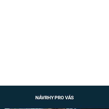
NÁVRHY PRO VÁS