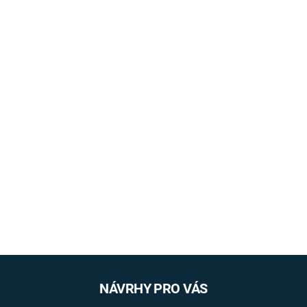
NÁVRHY PRO VÁS