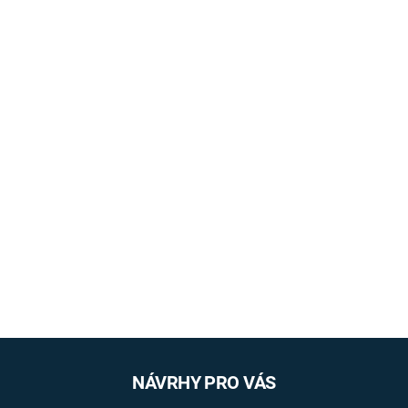
NÁVRHY PRO VÁS