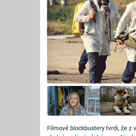
Filmové blockbustery tvrdí, že z 