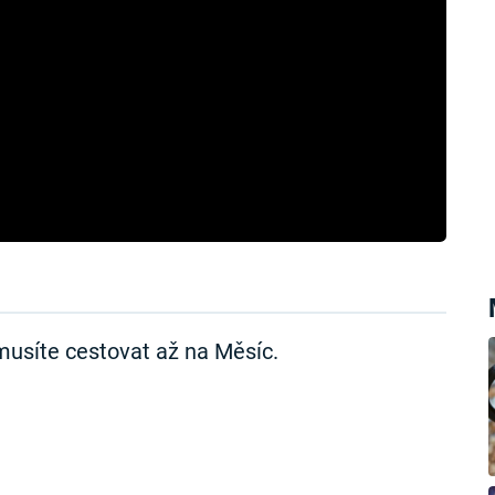
emusíte cestovat až na Měsíc.