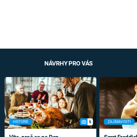
NÁVRHY PRO VÁS
5
HISTORIE
ZAJÍMAVOSTI