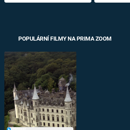
POPULÁRNÍ FILMY NA PRIMA ZOOM
PŘEHRÁT