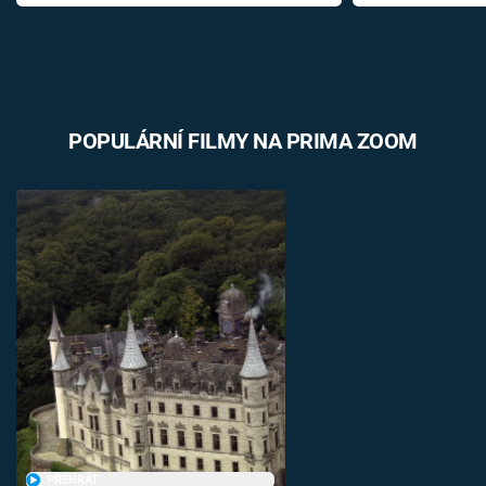
POPULÁRNÍ FILMY NA PRIMA ZOOM
PŘEHRÁT