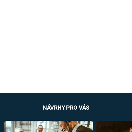
NÁVRHY PRO VÁS