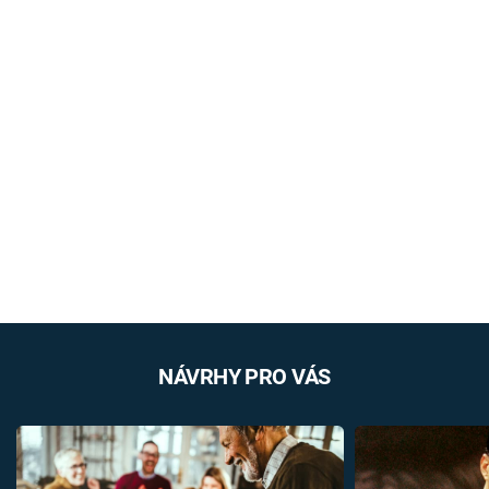
NÁVRHY PRO VÁS