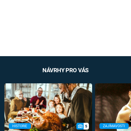
NÁVRHY PRO VÁS
5
HISTORIE
ZAJÍMAVOSTI