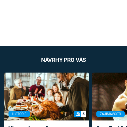
NÁVRHY PRO VÁS
5
HISTORIE
ZAJÍMAVOSTI