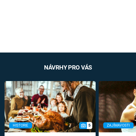
NÁVRHY PRO VÁS
5
HISTORIE
ZAJÍMAVOSTI