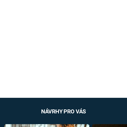
NÁVRHY PRO VÁS