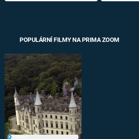
POPULÁRNÍ FILMY NA PRIMA ZOOM
PŘEHRÁT