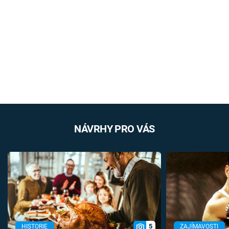
NÁVRHY PRO VÁS
5
HISTORIE
ZAJÍMAVOSTI