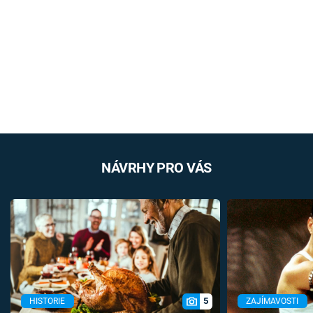
NÁVRHY PRO VÁS
5
HISTORIE
ZAJÍMAVOSTI