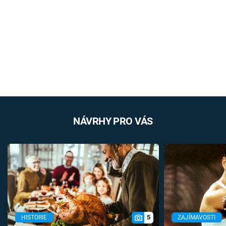
NÁVRHY PRO VÁS
5
HISTORIE
ZAJÍMAVOSTI