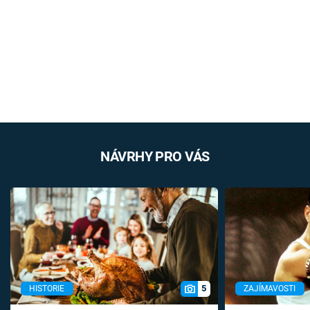
NÁVRHY PRO VÁS
5
HISTORIE
ZAJÍMAVOSTI