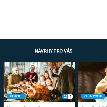
NÁVRHY PRO VÁS
5
HISTORIE
ZAJÍMAVOSTI