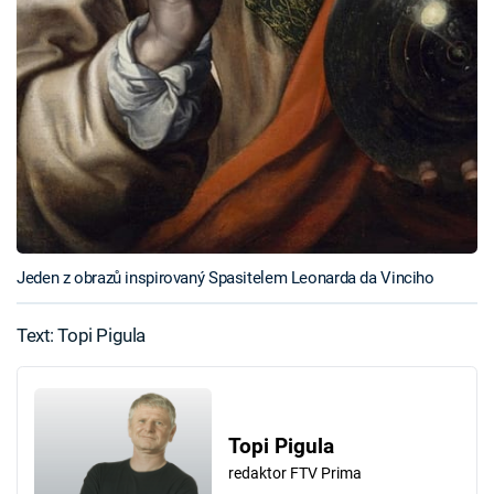
Jeden z obrazů inspirovaný Spasitelem Leonarda da Vinciho
Text: Topi Pigula
Topi Pigula
redaktor FTV Prima