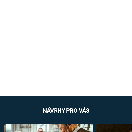
NÁVRHY PRO VÁS